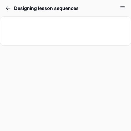
Designing lesson sequences