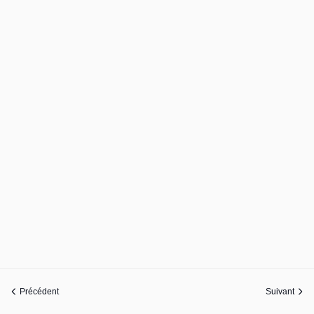
Précédent
Suivant