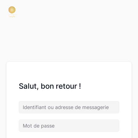
Salut, bon retour !