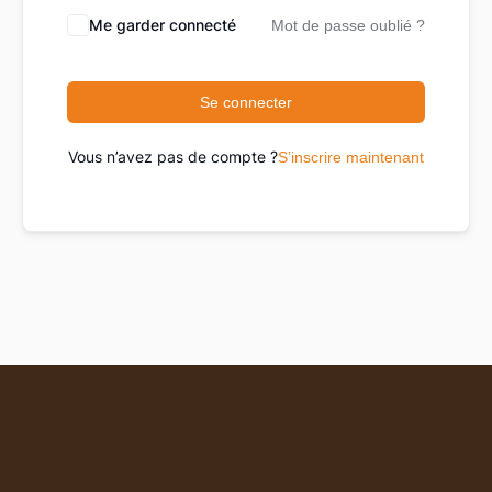
Me garder connecté
Mot de passe oublié ?
Se connecter
Vous n’avez pas de compte ?
S’inscrire maintenant