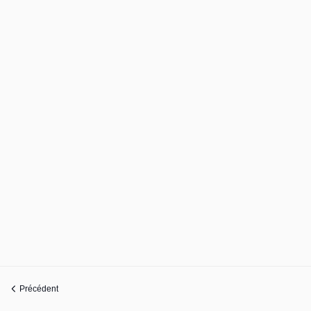
Précédent