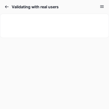
Validating with real users