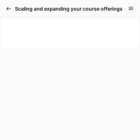
Scaling and expanding your course offerings