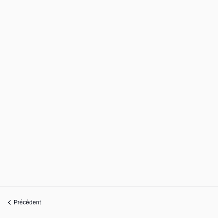
Précédent