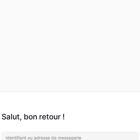
Salut, bon retour !