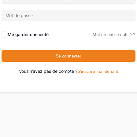
Me garder connecté
Mot de passe oublié ?
Se connecter
Vous n’avez pas de compte ?
S’inscrire maintenant